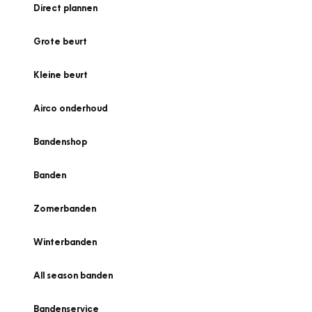
Direct plannen
Grote beurt
Kleine beurt
Airco onderhoud
Bandenshop
Banden
Zomerbanden
Winterbanden
All season banden
Bandenservice