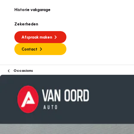
Historie vakgarage
Zekerheden
Afspraak maken
Contact
Occasions