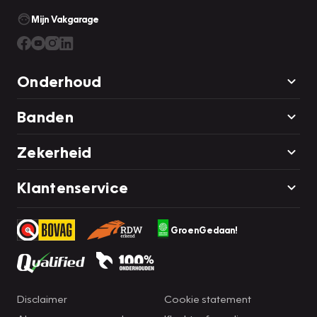
Mijn Vakgarage
Onderhoud
Banden
Zekerheid
Klantenservice
GroenGedaan!
Disclaimer
Cookie statement