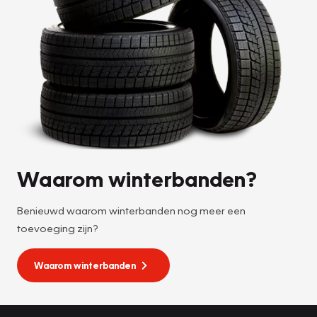
Waarom winterbanden?
Benieuwd waarom winterbanden nog meer een
toevoeging zijn?
Waarom winterbanden