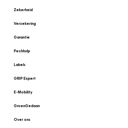
Zekerheid
Verzekering
Garantie
Pechhulp
Labels
GRIP Expert
E-Mobility
GroenGedaan
Over ons