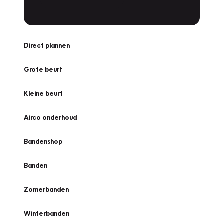
Direct plannen
Grote beurt
Kleine beurt
Airco onderhoud
Bandenshop
Banden
Zomerbanden
Winterbanden