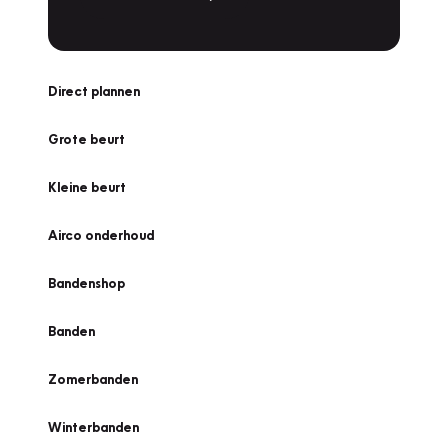
Direct plannen
Grote beurt
Kleine beurt
Airco onderhoud
Bandenshop
Banden
Zomerbanden
Winterbanden