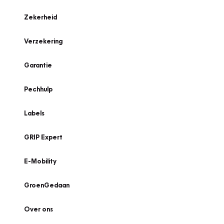
Zekerheid
Verzekering
Garantie
Pechhulp
Labels
GRIP Expert
E-Mobility
GroenGedaan
Over ons