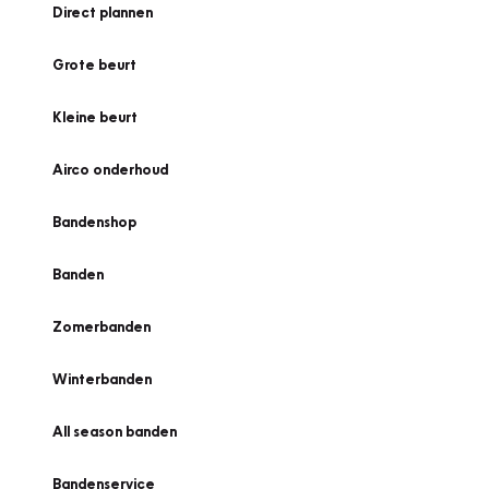
Direct plannen
Grote beurt
Kleine beurt
Airco onderhoud
Bandenshop
Banden
Zomerbanden
Winterbanden
All season banden
Bandenservice