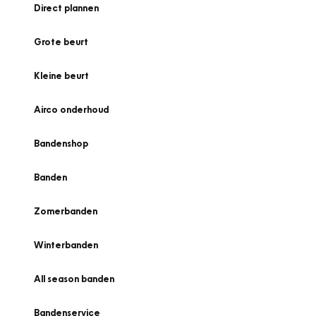
Direct plannen
Grote beurt
Kleine beurt
Airco onderhoud
Bandenshop
Banden
Zomerbanden
Winterbanden
All season banden
Bandenservice