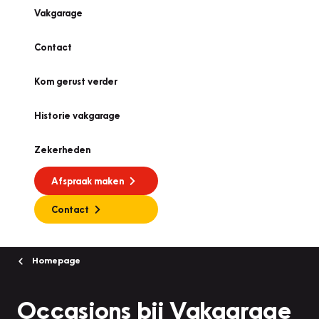
Vakgarage
Contact
Kom gerust verder
Historie vakgarage
Zekerheden
Afspraak maken
Contact
Homepage
Occasions bij Vakgarage