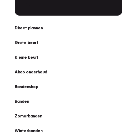
Direct plannen
Grote beurt
Kleine beurt
Airco onderhoud
Bandenshop
Banden
Zomerbanden
Winterbanden