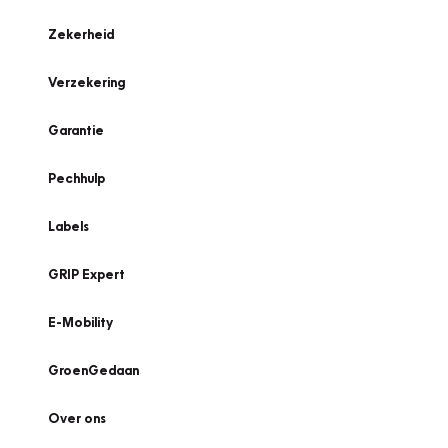
Zekerheid
Verzekering
Garantie
Pechhulp
Labels
GRIP Expert
E-Mobility
GroenGedaan
Over ons