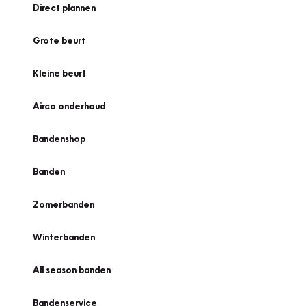
Direct plannen
Grote beurt
Kleine beurt
Airco onderhoud
Bandenshop
Banden
Zomerbanden
Winterbanden
All season banden
Bandenservice