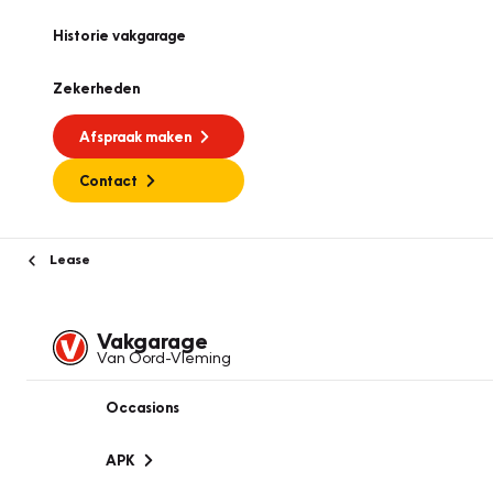
Historie vakgarage
Zekerheden
Afspraak maken
Contact
Lease