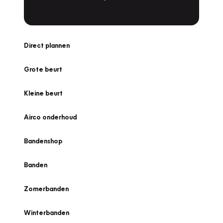
Direct plannen
Grote beurt
Kleine beurt
Airco onderhoud
Bandenshop
Banden
Zomerbanden
Winterbanden