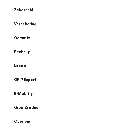
Zekerheid
Verzekering
Garantie
Pechhulp
Labels
GRIP Expert
E-Mobility
GroenGedaan
Over ons