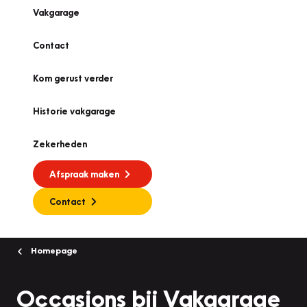
Vakgarage
Contact
Kom gerust verder
Historie vakgarage
Zekerheden
Afspraak maken
Contact
Homepage
Occasions bij Vakgarage